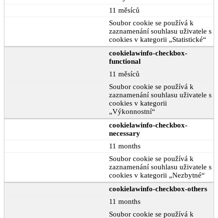
11 měsíců
Soubor cookie se používá k
zaznamenání souhlasu uživatele s
cookies v kategorii „Statistické“
cookielawinfo-checkbox-
functional
11 měsíců
Soubor cookie se používá k
zaznamenání souhlasu uživatele s
cookies v kategorii
„Výkonnostní“
cookielawinfo-checkbox-
necessary
11 months
Soubor cookie se používá k
zaznamenání souhlasu uživatele s
cookies v kategorii „Nezbytné“
cookielawinfo-checkbox-others
11 months
Soubor cookie se používá k