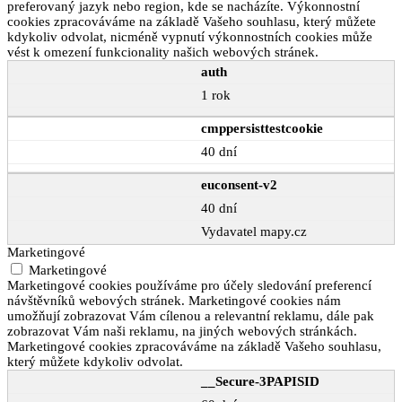
preferovaný jazyk nebo region, kde se nacházíte. Výkonnostní
cookies zpracováváme na základě Vašeho souhlasu, který můžete
kdykoliv odvolat, nicméně vypnutí výkonnostních cookies může
vést k omezení funkcionality našich webových stránek.
auth
1 rok
cmppersisttestcookie
40 dní
euconsent-v2
40 dní
Vydavatel mapy.cz
Marketingové
Marketingové
Marketingové cookies používáme pro účely sledování preferencí
návštěvníků webových stránek. Marketingové cookies nám
umožňují zobrazovat Vám cílenou a relevantní reklamu, dále pak
zobrazovat Vám naši reklamu, na jiných webových stránkách.
Marketingové cookies zpracováváme na základě Vašeho souhlasu,
který můžete kdykoliv odvolat.
__Secure-3PAPISID