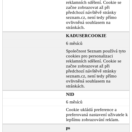
reklamních sdělení. Cookie se
začne zobrazovat až při
předchozí návštěvě stránky
seznam.cz, není tedy přímo
ovlivněná souhlasem na
stránkách.
KADUSERCOOKIE
6 měsíců
Společnost Seznam používá tyto
cookies pro personalizaci
reklamních sdělení. Cookie se
začne zobrazovat až při
předchozí návštěvě stránky
seznam.cz, není tedy přímo
ovlivněná souhlasem na
stránkách.
NID
6 měsíců
Cookie ukládá preference a
preferovaná nastavení uživatele k
lepšímu zobrazování reklam.
ps