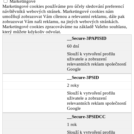
Marketingové
Marketingové cookies používáme pro účely sledování preferencí
návštěvníků webových stránek. Marketingové cookies nám
umožňují zobrazovat Vám cílenou a relevantní reklamu, dále pak
zobrazovat Vám naši reklamu, na jiných webových stránkách.
Marketingové cookies zpracováváme na základě Vašeho souhlasu,
který můžete kdykoliv odvolat.
__Secure-3PAPISID
60 dní
Slouží k vytvoření profilu
uživatele a zobrazení
relevantních reklam společností
Google
__Secure-3PSID
2 roky
Slouží k vytvoření profilu
uživatele a zobrazení
relevantních reklam společností
Google
__Secure-3PSIDCC
1 rok
Slouží k vytvoření profilu