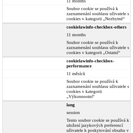
11 months
Soubor cookie se používá k
zaznamenání souhlasu uživatele s
cookies v kategorii „Nezbytné“
cookielawinfo-checkbox-others
11 months
Soubor cookie se používá k
zaznamenání souhlasu uživatele s
cookies v kategorii „Ostatní“
cookielawinfo-checkbox-
performance
11 měsíců
Soubor cookie se používá k
zaznamenání souhlasu uživatele s
cookies v kategorii
„Výkonnostní“
lang
session
Tento soubor cookie se používá k
uložení jazykových preferencí
uživatele k poskytování obsahu v