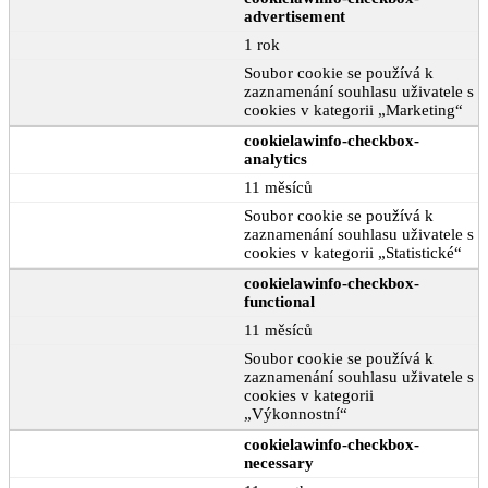
advertisement
1 rok
Soubor cookie se používá k
zaznamenání souhlasu uživatele s
cookies v kategorii „Marketing“
cookielawinfo-checkbox-
analytics
11 měsíců
Soubor cookie se používá k
zaznamenání souhlasu uživatele s
cookies v kategorii „Statistické“
cookielawinfo-checkbox-
functional
11 měsíců
Soubor cookie se používá k
zaznamenání souhlasu uživatele s
cookies v kategorii
„Výkonnostní“
cookielawinfo-checkbox-
necessary