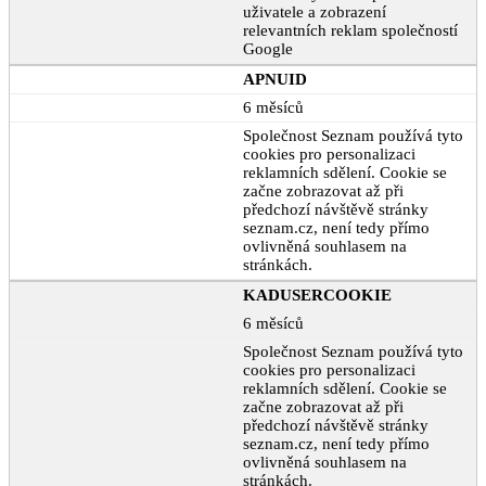
uživatele a zobrazení
relevantních reklam společností
Google
APNUID
6 měsíců
Společnost Seznam používá tyto
cookies pro personalizaci
reklamních sdělení. Cookie se
začne zobrazovat až při
předchozí návštěvě stránky
seznam.cz, není tedy přímo
ovlivněná souhlasem na
stránkách.
KADUSERCOOKIE
6 měsíců
Společnost Seznam používá tyto
cookies pro personalizaci
reklamních sdělení. Cookie se
začne zobrazovat až při
předchozí návštěvě stránky
seznam.cz, není tedy přímo
ovlivněná souhlasem na
stránkách.